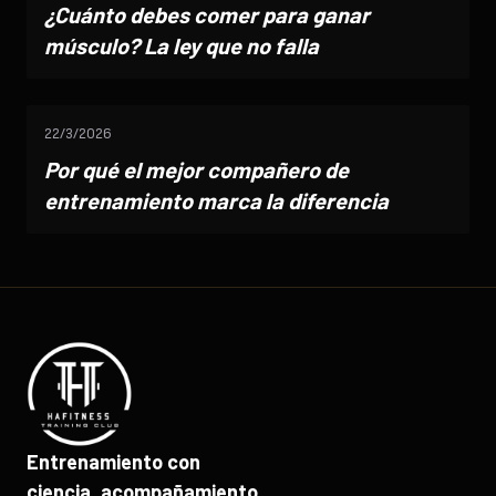
¿Cuánto debes comer para ganar
músculo? La ley que no falla
22/3/2026
Por qué el mejor compañero de
entrenamiento marca la diferencia
Entrenamiento con
ciencia, acompañamiento