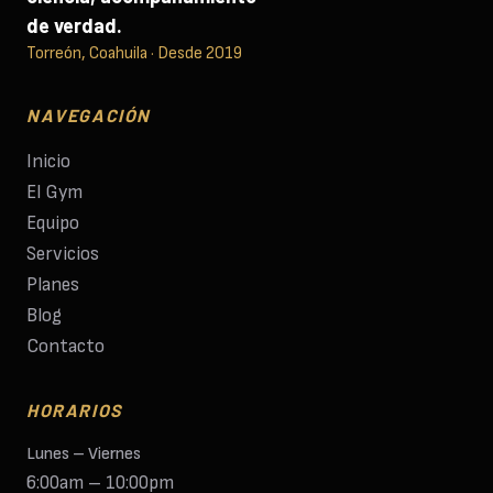
de verdad.
Torreón, Coahuila · Desde 2019
NAVEGACIÓN
Inicio
El Gym
Equipo
Servicios
Planes
Blog
Contacto
HORARIOS
Lunes – Viernes
6:00am – 10:00pm