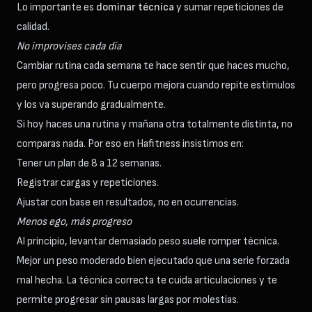
Lo importante es
dominar técnica
y sumar repeticiones de
calidad.
No improvises cada día
Cambiar rutina cada semana te hace sentir que haces mucho,
pero progresa poco. Tu cuerpo mejora cuando repite estímulos
y los va superando gradualmente.
Si hoy haces una rutina y mañana otra totalmente distinta, no
comparas nada. Por eso en Hafitness insistimos en:
Tener un plan de 8 a 12 semanas.
Registrar cargas y repeticiones.
Ajustar con base en resultados, no en ocurrencias.
Menos ego, más progreso
Al principio, levantar demasiado peso suele romper técnica.
Mejor un peso moderado bien ejecutado que una serie forzada
mal hecha. La técnica correcta te cuida articulaciones y te
permite progresar sin pausas largas por molestias.