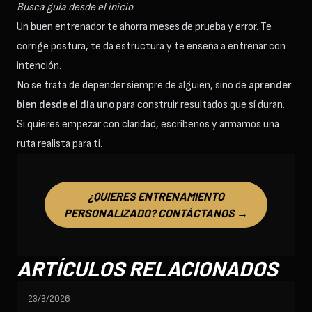
Busca guía desde el inicio
Un buen entrenador te ahorra meses de prueba y error. Te
corrige postura, te da estructura y te enseña a entrenar con
intención.
No se trata de depender siempre de alguien, sino de
aprender
bien desde el día uno
para construir resultados que sí duran.
Si quieres empezar con claridad, escríbenos y armamos una
ruta realista para ti.
¿QUIERES ENTRENAMIENTO
PERSONALIZADO? CONTÁCTANOS →
ARTÍCULOS RELACIONADOS
23/3/2026