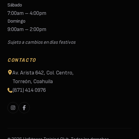
Sábado
7:00am – 4:00pm
Domingo
9:00am – 2:00pm
Sujeto a cambios en días festivos
CONTACTO
Av. Arista 642, Col. Centro,
Torreón, Coahuila
(871) 414 0976