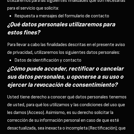
utilizaremos para las siguientes finalidades que son necesarias
para el servicio que solicita:
Respuesta a mensajes del formulario de contacto
¿Qué datos personales utilizaremos para
estos fines?
Para llevar a cabo las finalidades descritas en el presente aviso
de privacidad, utilizaremos los siguientes datos personales:
Datos de identificación y contacto
¿Cómo puede acceder, rectificar o cancelar
sus datos personales, u oponerse a su uso o
ejercer la revocación de consentimiento?
Usted tiene derecho a conocer qué datos personales tenemos
de usted, para qué los utilizamos y las condiciones del uso que
les damos (Acceso). Asimismo, es su derecho solicitar la
corrección de su información personal en caso de que esté
desactualizada, sea inexacta o incompleta (Rectificación); que