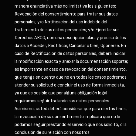
manera enunciativa más no limitativa los siguientes:
Revocación del consentimiento para tratar sus datos
personales; y/o Notificación del uso indebido del
tratamiento de sus datos personales; y/o Ejercitar sus
Derechos ARCO, con una descripción clara y precisa de los
datos a Acceder, Rectificar, Cancelar o bien, Oponerse. En
caso de Rectificación de datos personales, deberá indicar
la modificación exacta y anexar la documentación soporte;
es importante en caso de revocación del consentimiento,
que tenga en cuenta que no en todos los casos podremos
atender su solicitud o concluir el uso de forma inmediata,
ya que es posible que por alguna obligación legal
requiramos seguir tratando sus datos personales.
Asimismo, usted deberá considerar que para ciertos fines,
la revocación de su consentimiento implicará que no le
podamos seguir prestando el servicio que nos solicitó, o la
conclusión de su relación con nosotros.