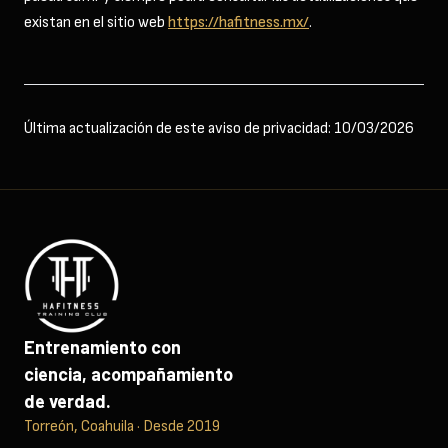
existan en el sitio web
https://hafitness.mx/
.
Última actualización de este aviso de privacidad:
10/03/2026
Entrenamiento con
ciencia, acompañamiento
de verdad.
Torreón, Coahuila · Desde 2019