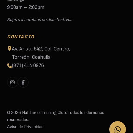
9:00am – 2:00pm
Sujeto a cambios en días festivos
CONTACTO
Av. Arista 642, Col. Centro,
Torreón, Coahuila
(871) 414 0976
© 2026 Hafitness Training Club. Todos los derechos
reservados.
Aviso de Privacidad