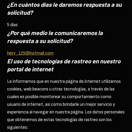
¿En cuántos días le daremos respuesta a su
solicitud?
5 días
¿Por qué medio le comunicaremos la
respuesta a su solicitud?
hery_125@hotmail.com
El uso de tecnologías de rastreo en nuestro
portal de internet
Le informamos que en nuestra página de internet utilizamos
cookies, web beacons u otras tecnologías, a través de las
cuales es posible monitorear su comportamiento como
usuario de internet, así como brindarle un mejor servicio y
experiencia al navegar en nuestra página. Los datos personales
que obtenemos de estas tecnologías de rastreo son los
siguientes: