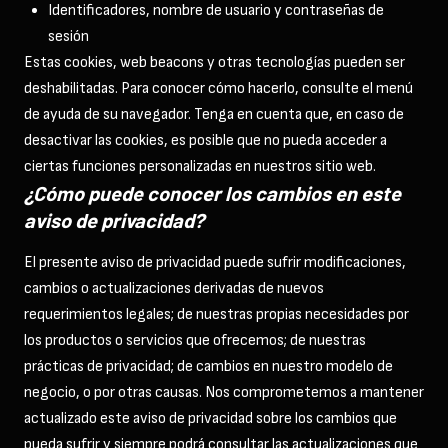
Identificadores, nombre de usuario y contraseñas de
sesión
Estas cookies, web beacons y otras tecnologías pueden ser
deshabilitadas. Para conocer cómo hacerlo, consulte el menú
de ayuda de su navegador. Tenga en cuenta que, en caso de
desactivar las cookies, es posible que no pueda acceder a
ciertas funciones personalizadas en nuestros sitio web.
¿Cómo puede conocer los cambios en este
aviso de privacidad?
El presente aviso de privacidad puede sufrir modificaciones,
cambios o actualizaciones derivadas de nuevos
requerimientos legales; de nuestras propias necesidades por
los productos o servicios que ofrecemos; de nuestras
prácticas de privacidad; de cambios en nuestro modelo de
negocio, o por otras causas. Nos comprometemos a mantener
actualizado este aviso de privacidad sobre los cambios que
pueda sufrir y siempre podrá consultar las actualizaciones que