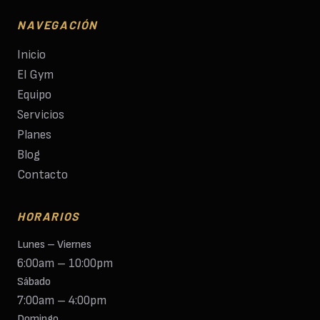
NAVEGACIÓN
Inicio
El Gym
Equipo
Servicios
Planes
Blog
Contacto
HORARIOS
Lunes – Viernes
6:00am – 10:00pm
Sábado
7:00am – 4:00pm
Domingo