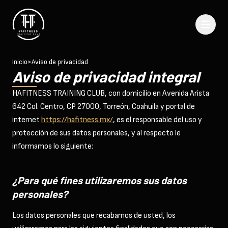
Inicio
>
Aviso de privacidad
Aviso de privacidad integral
HAFITNESS TRAINING CLUB, con domicilio en Avenida Arista
642 Col. Centro, CP. 27000, Torreón, Coahuila y portal de
internet
https://hafitness.mx/
, es el responsable del uso y
protección de sus datos personales, y al respecto le
informamos lo siguiente:
¿Para qué fines utilizaremos sus datos
personales?
Los datos personales que recabamos de usted, los