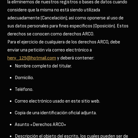
la eliminemos de nuestros registros o bases de datos cuando
considere que la misma no está siendo utilizada
adecuadamente (Cancelación); así como oponerse al uso de
sus datos personales para fines específicos (Oposición). Estos
derechos se conocen como derechos ARCO.
Para el ejercicio de cualquiera de los derechos ARCO, debe
enviar una petición vía correo electrónico a
hery_125@hotmail.com
y deberá contener:
Nombre completo del titular.
Domicilio.
Teléfono.
Correo electrónico usado en este sitio web.
Copia de una identificación oficial adjunta.
Asunto «Derechos ARCO»
Descripción el objeto del escrito, los cuales pueden ser de